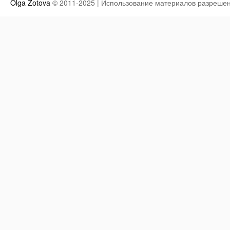
Olga Zotova
© 2011-2025 | Использование материалов разрешен