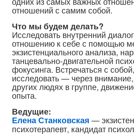
одних из самых важных отноше
отношений с самим собой.
Что мы будем делать?
Исследовать внутренний диалог
отношению к себе с помощью м
экзистенциального анализа, нар
танцевально-двигательной псих
фокусинга. Встречаться с собой
исследовать — через внимание,
других людях в группе, движен
опыта.
Ведущие:
Елена Станковская
— экзисте
психотерапевт, кандидат психол