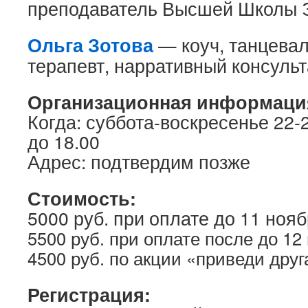
преподаватель Высшей Школы 
Ольга Зотова
— коуч, танцева
терапевт, нарративный консульт
Организационная информаци
Когда: суббота-воскресенье 22-2
до 18.00
Адрес: подтвердим позже
Стоимость:
5000 руб. при оплате до 11 нояб
5500 руб. при оплате после до 12
4500 руб. по акции «приведи друг
Регистрация: