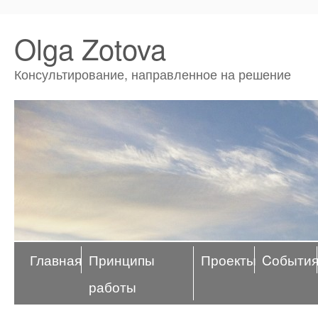
Olga Zotova
Консультирование, направленное на решение
Главная
Принципы
Проекты
Cобыти
работы