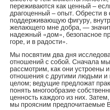
переживаются как ценный – если
драгоценный – опыт. Обрести в
поддерживающую фигуру, внутр
желающего мне добра, — значи
надежный «дом», безопасное пр
горе, и в радости».
Мы посвятим два дня исследов
отношений с собой. Сначала м
рассмотрим, как они устроены и
отношения с другими людьми и 
целом; ведущие предложат пра
понять многообразие собственн
ценность каждого из них. Затем,
мы проясним предпочитаемые 