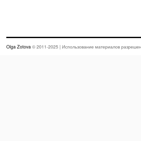
Olga Zotova
© 2011-2025 | Использование материалов разрешен