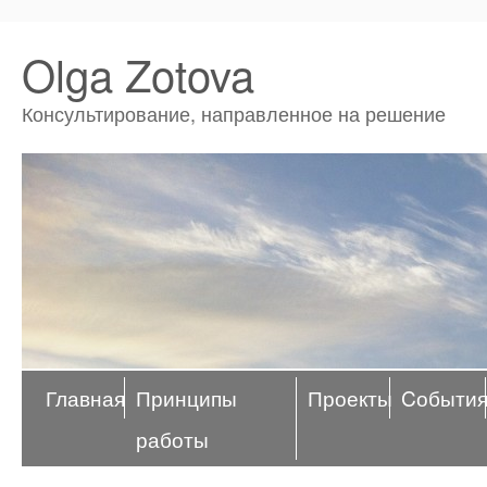
Olga Zotova
Консультирование, направленное на решение
Главная
Принципы
Проекты
Cобыти
работы