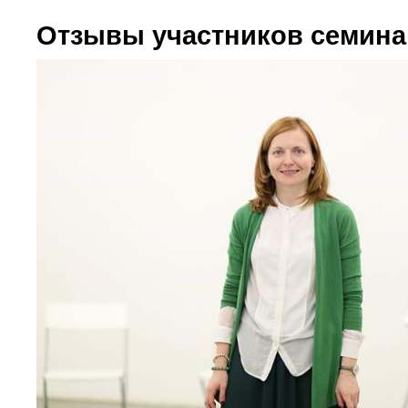
Отзывы участников семин