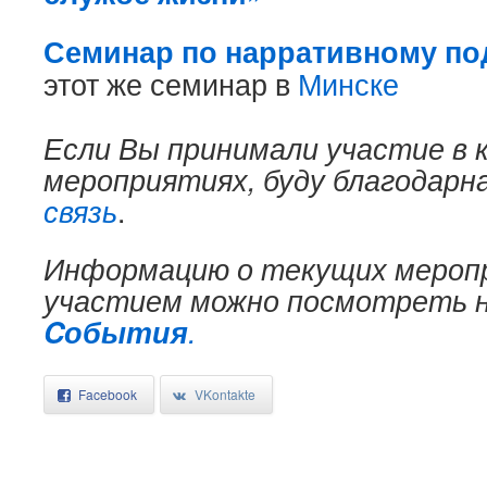
Семинар по нарративному по
этот же семинар в
Минске
Если Вы принимали участие в 
мероприятиях, буду благодарн
связь
.
Информацию о текущих мероп
участием можно посмотреть 
Cобытия
.
Facebook
VKontakte