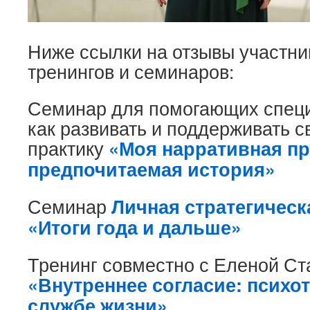
Ниже ссылки на отзывы участни
тренингов и семинаров:
Семинар для помогающих специ
как развивать и поддерживать 
практику
«Моя нарративная пр
предпочитаемая история»
Семинар
Личная стратегическ
«Итоги года и дальше»
Тренинг совместно с Еленой Ст
«Внутреннее согласие: психо
службе жизни»