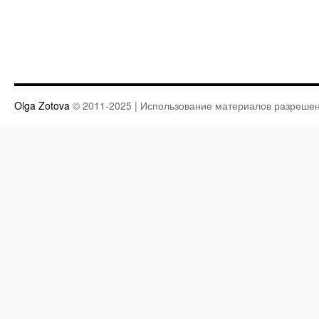
Olga Zotova
© 2011-2025 | Использование материалов разрешен