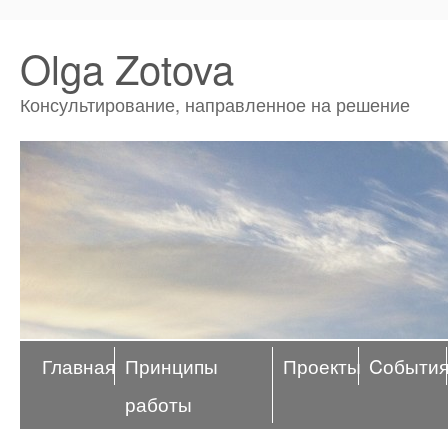
Olga Zotova
Консультирование, направленное на решение
Главная
Принципы
Проекты
Cобыти
работы