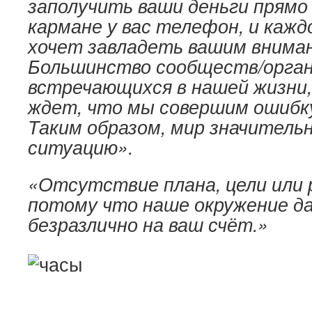
заполу
чить ваши деньги прямо 
кармане у вас телефон, и каж
хочет завладеть вашим внима
Большинство сообществ/орган
встречающихся в нашей жизни
ждет, что мы совершим ошибку 
Таким образом, мир значитель
ситуацию».
«Отсутствие плана, цели или 
потому что наше окружение да
безразлично на ваш счёт.»