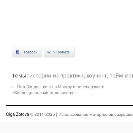
Facebook
VKontakte
Темы:
истории из практики
,
коучинг
,
тайм-ме
←
Пол Линден: визит в Москву и перевод книги
«Воплощенное миротворчество»
Olga Zotova
© 2011-2025 | Использование материалов разрешен