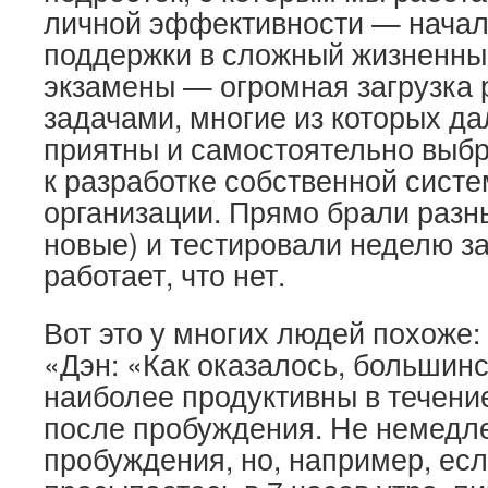
личной эффективности — начал
поддержки в сложный жизненны
экзамены — огромная загрузка
задачами, многие из которых да
приятны и самостоятельно выб
к разработке собственной сист
организации. Прямо брали разны
новые) и тестировали неделю з
работает, что нет.
Вот это у многих людей похоже:
«Дэн: «Как оказалось, большин
наиболее продуктивны в течени
после пробуждения. Не немедл
пробуждения, но, например, ес