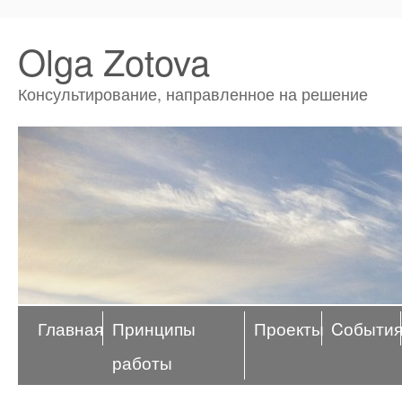
Olga Zotova
Консультирование, направленное на решение
Главная
Принципы
Проекты
Cобыти
работы