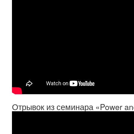
Отрывок из семинара «Power an