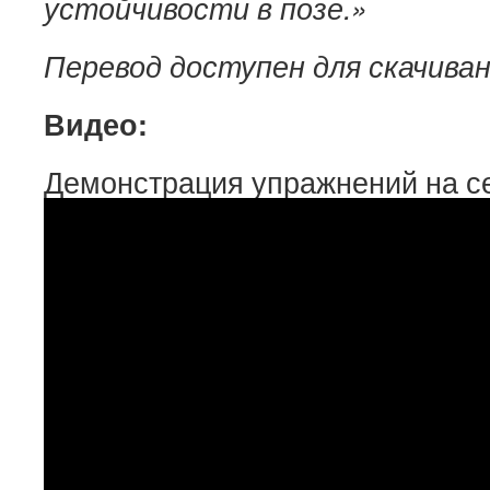
устойчивости в позе.»
Перевод доступен для скачива
Видео:
Демонстрация упражнений на се