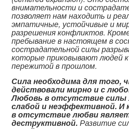
внимательности и сострадате
позволяет нам находить и реа
эмпатичные, устойчивые и ми
разрешения конфликтов. Кроме
пребывание в настоящем в со
сострадательной силы разрыв
которые приковывают людей к
пережитой в прошлом.
Сила необходима для того,
действовали мирно и с любо
Любовь в отсутствие силы
слабой и неэффективной. И к
в отсутствие любви являет
деструктивной.
Развитие сил