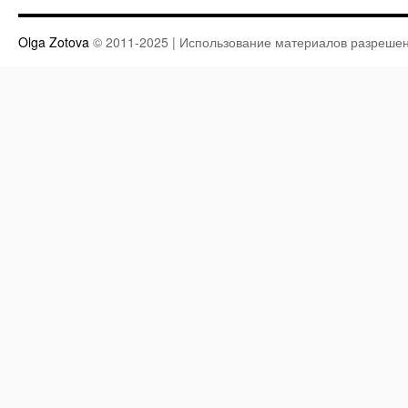
Olga Zotova
© 2011-2025 | Использование материалов разрешен