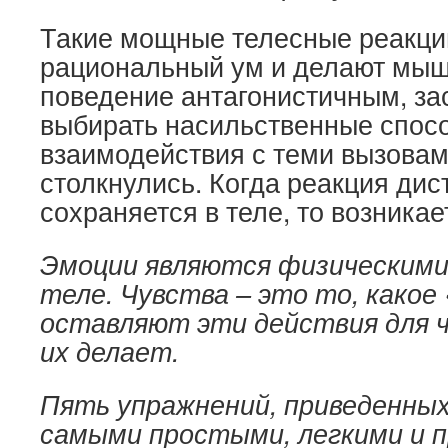
Такие мощные телесные реакци
рациональный ум и делают мыш
поведение антагонистичным, за
выбирать насильственные спос
взаимодействия с теми вызовам
столкнулись. Когда реакция дис
сохраняется в теле, то возникае
Эмоции являются физическими
теле. Чувства – это то, какое
оставляют эти действия для ч
их делает.
Пять упражнений, приведенных
самыми простыми, легкими и 