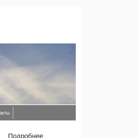
акты
Подробнее