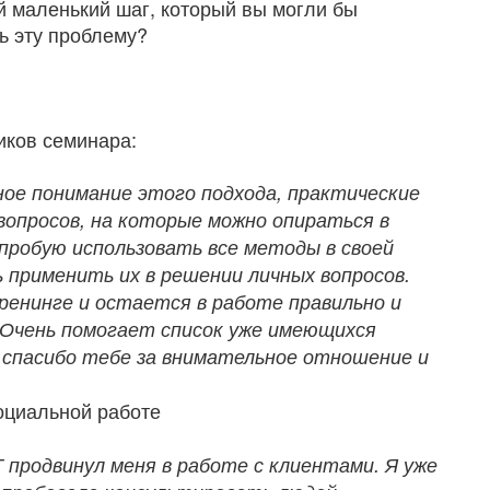
й маленький шаг, который вы могли бы
ь эту проблему?
иков семинара:
ное понимание этого подхода, практические
вопросов, на которые можно опираться в
 пробую использовать все методы в своей
 применить их в решении личных вопросов.
ренинге и остается в работе правильно и
 Очень помогает список уже имеющихся
 спасибо тебе за внимательное отношение и
оциальной работе
 продвинул меня в работе с клиентами. Я уже