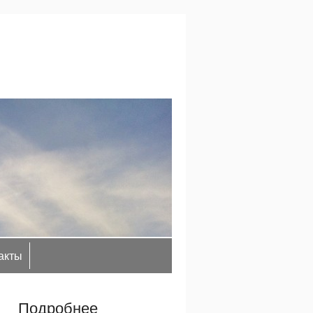
акты
Подробнее