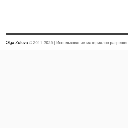
Olga Zotova
© 2011-2025 | Использование материалов разрешен