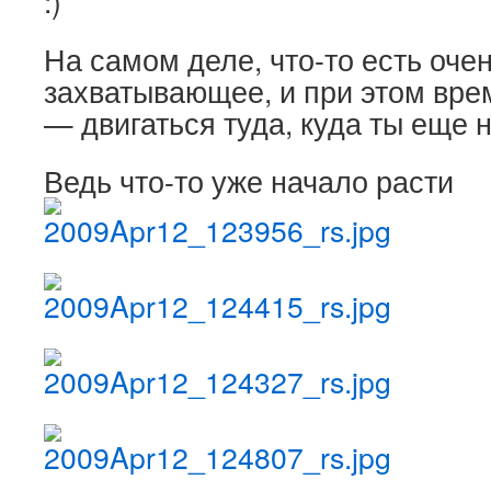
:)
На самом деле, что-то есть оче
захватывающее, и при этом вр
— двигаться туда, куда ты еще 
Ведь что-то уже начало расти