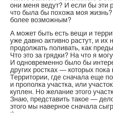
они меня ведут? И если бы эти 
что была бы похожа моя жизнь?
более возможным?
А может быть есть вещи и терри
уже давно активно растут, и их 
продолжать поливать, как преды
Что это за грядки? На что я мог
И одновременно было бы интер
других ростках — которых пока 
Территории, где сначала еще по
и прополка участка, или участо
куплен. Но желание этого участ
Знаю, представить такое — дело
этого мы наверное сначала сыг