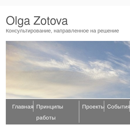
Olga Zotova
Консультирование, направленное на решение
Главная
Принципы
Проекты
Cобыти
работы