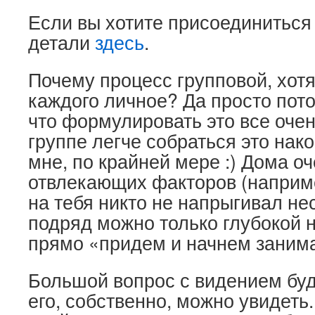
Если вы хотите присоединиться 
детали
здесь
.
Почему процесс групповой, хотя
каждого личное? Да просто пото
что формулировать это все очен
группе легче собраться это нак
мне, по крайней мере :) Дома о
отвлекающих факторов (наприме
на тебя никто не напрыгивал не
подряд можно только глубокой н
прямо «придем и начнем заним
Большой вопрос с видением буд
его, собственно, можно увидеть.