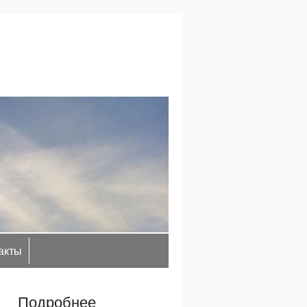
акты
Подробнее