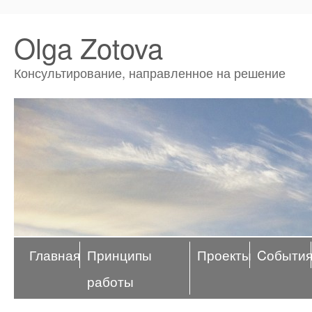
Olga Zotova
Консультирование, направленное на решение
Главная
Принципы
Проекты
Cобыти
работы