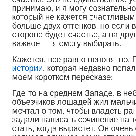
принимаю, и я могу сознательно
который не кажется счастливым.
больше двух оттенков, но если 
стороне будет счастье, а на дру
важное — я смогу выбирать.
Кажется, все равно непонятно.
истории
, которая недавно попал
моем коротком пересказе:
Где-то на среднем Западе, в не
объезчиков лошадей жил мальчи
мечтал о том, чтобы владеть р
задали написать сочинение на т
стать, когда вырастет. Он очень