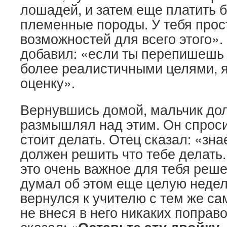
лошадей, и затем еще платить 
племенные породы. У тебя прос
возможностей для всего этого».
добавил: «если ты перепишешь 
более реалистичными целями, 
оценку».
Вернувшись домой, мальчик дол
размышлял над этим. Он спроси
стоит делать. Отец сказал: «зна
должен решить что тебе делать.
это очень важное для тебя реш
думал об этом еще целую неделю
вернулся к учителю с тем же с
не внеся в него никаких поправ