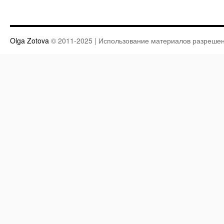
Olga Zotova
© 2011-2025 | Использование материалов разрешен