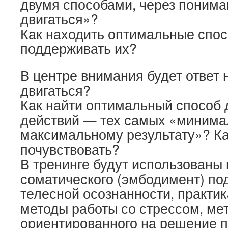
двумя способами, через пониман
двигаться»?
Как находить оптимальные спо
поддерживать их?
В центре внимания будет ответ 
двигаться?
Как найти оптимальный способ 
действий — тех самых «минима
максимальному результату»? Ка
почувствовать?
В тренинге будут использованы
соматического (эмбодимент) по
телесной осознанности, практи
методы работы со стрессом, ме
ориентированного на решение п