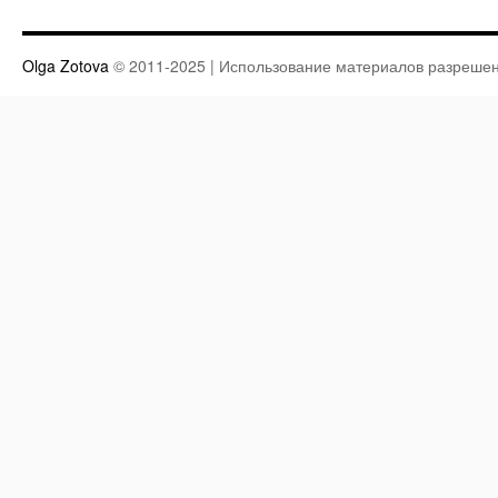
Olga Zotova
© 2011-2025 | Использование материалов разрешен