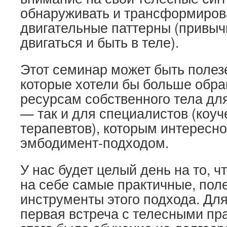
обнаруживать и трансформиров
двигательные паттерны (привы
двигаться и быть в теле).
Этот семинар может быть полез
которые хотели бы больше обра
ресурсам собственного тела дл
— так и для специалистов (коуч
терапевтов), которым интересно
эмбодимент-подходом.
У нас будет целый день на то, 
на себе самые практичные, пол
инструменты этого подхода. Для
первая встреча с телесными пр