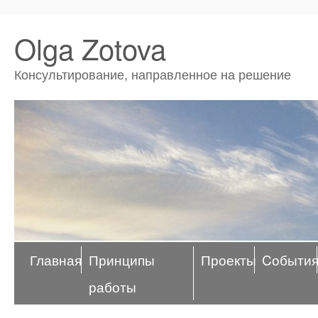
Olga Zotova
Консультирование, направленное на решение
Главная
Принципы
Проекты
Cобыти
работы