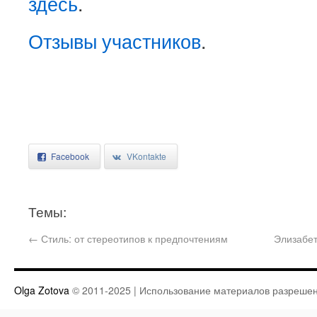
здесь
.
Отзывы участников
.
Facebook
VKontakte
Темы:
←
Стиль: от стереотипов к предпочтениям
Элизабе
Olga Zotova
© 2011-2025 | Использование материалов разрешен