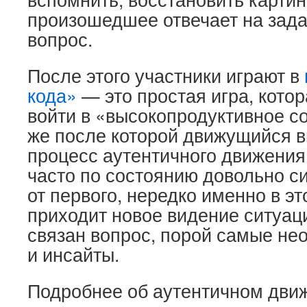
произошедшее отвечает на зада
вопрос.
После этого участники играют в
кода»
— это простая игра, котор
войти в «высокопродуктивное со
же после которой движущийся в
процесс аутентичного движения
часто по состоянию довольно с
от первого, нередко именно в э
приходит новое видение ситуаци
связан вопрос, порой самые не
и инсайты.
Подробнее об аутентичном дв