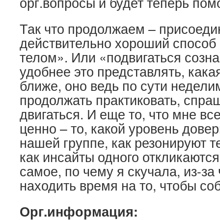
орг.вопросы и будет теперь помо
Так что продолжаем – присоеди
действительно хороший способ
телом». Или «подвигаться созна
удобнее это представлять, кака
ближе, оно ведь по сути недели
продолжать практиковать, спраш
двигаться. И еще то, что мне вс
ценно – то, какой уровень дове
нашей группе, как резонируют т
как инсайты одного откликаются 
самое, по чему я скучала, из-за 
находить время на то, чтобы со
Орг.информация: