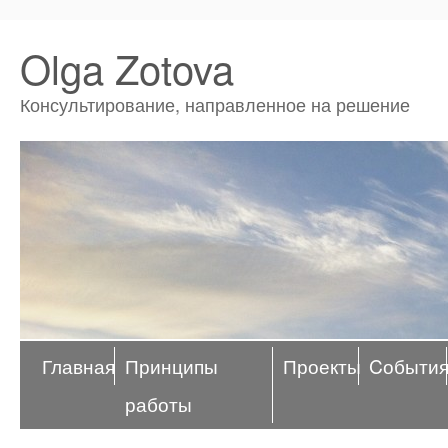
Olga Zotova
Консультирование, направленное на решение
Главная
Принципы
Проекты
Cобыти
работы