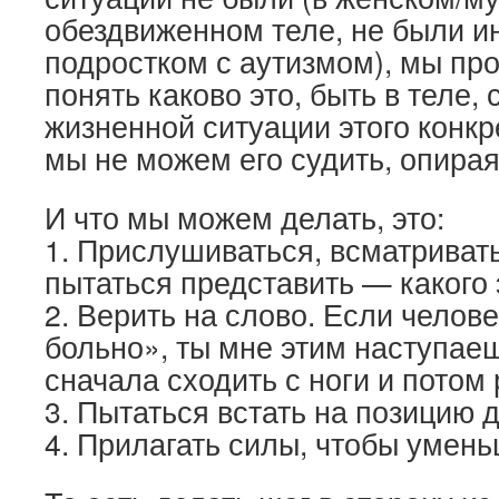
обездвиженном теле, не были 
подростком с аутизмом), мы пр
понять каково это, быть в теле, 
жизненной ситуации этого конкр
мы не можем его судить, опирая
И что мы можем делать, это:
1. Прислушиваться, всматривать
пытаться представить — какого 
2. Верить на слово. Если челове
больно», ты мне этим наступае
сначала сходить с ноги и потом
3. Пытаться встать на позицию д
4. Прилагать силы, чтобы умен