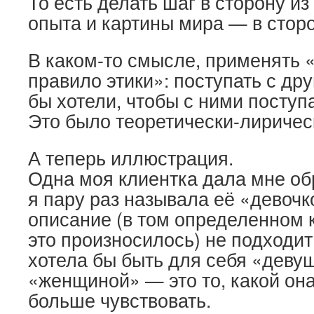
То есть делать шаг в сторону из
опыта и картины мира — в сторо
В каком-то смысле, применять 
правило этики»: поступать с дру
бы хотели, чтобы с ними поступ
Это было теоретически-лиричес
А теперь иллюстрация.
Одна моя клиентка дала мне обр
я пару раз называла её «девочк
описание (в том определенном к
это произносилось) не подходит
хотела бы быть для себя «деву
«женщиной» — это то, какой она
больше чувствовать.