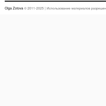
Olga Zotova
© 2011-2025 | Использование материалов разрешен