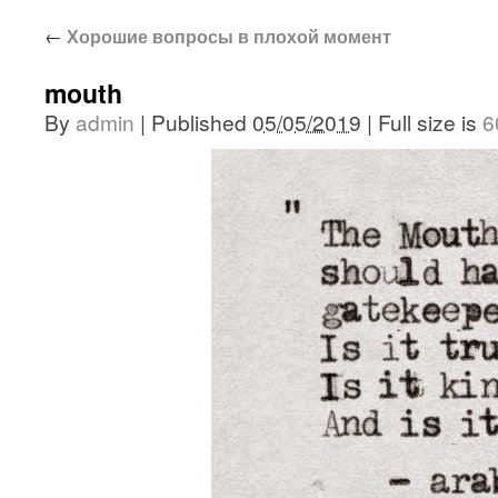
←
Хорошие вопросы в плохой момент
mouth
By
admin
|
Published
05/05/2019
|
Full size is
6