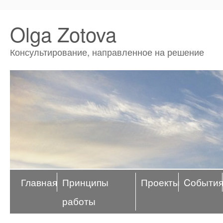
Olga Zotova
Консультирование, направленное на решение
Главная
Принципы
Проекты
Cобыти
работы