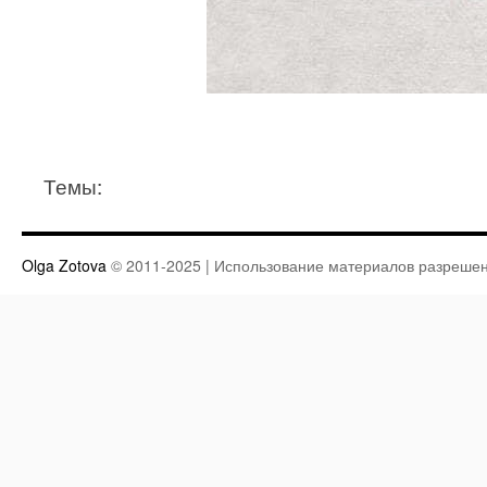
Темы:
Olga Zotova
© 2011-2025 | Использование материалов разрешен